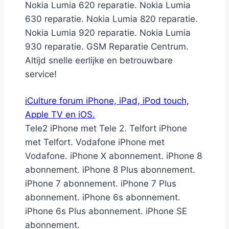
Nokia Lumia 620 reparatie. Nokia Lumia
630 reparatie. Nokia Lumia 820 reparatie.
Nokia Lumia 920 reparatie. Nokia Lumia
930 reparatie. GSM Reparatie Centrum.
Altijd snelle eerlijke en betrouwbare
service!
iCulture forum iPhone, iPad, iPod touch,
Apple TV en iOS.
Tele2 iPhone met Tele 2. Telfort iPhone
met Telfort. Vodafone iPhone met
Vodafone. iPhone X abonnement. iPhone 8
abonnement. iPhone 8 Plus abonnement.
iPhone 7 abonnement. iPhone 7 Plus
abonnement. iPhone 6s abonnement.
iPhone 6s Plus abonnement. iPhone SE
abonnement.