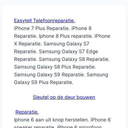
Easytell Telefoonreparatie.
iPhone 7 Plus Reparatie. iPhone 8
Reparatie. Iphone 8 Plus reparatie. iPhone
X Reparatie. Samsung Galaxy S7
Reparatie. Samsung Galaxy S7 Edge
Reparatie. Samsung Galaxy S8 Reparatie.
Samsung Galaxy S8 Plus Reparatie.
Samsung Galaxy S9 Reparatie. Samsung
Galaxy S9 Plus Reparatie.
Sleutel op de deur bouwen
Reparatie.
Iphone 6 aan uit knop herstellen. iPhone 6
speaker reparatie. iPhone 6 microfoon