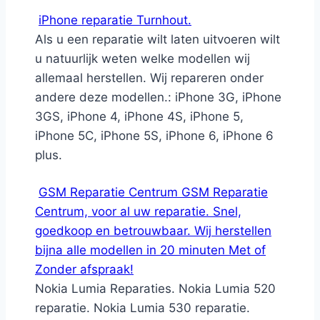
iPhone reparatie Turnhout.
Als u een reparatie wilt laten uitvoeren wilt
u natuurlijk weten welke modellen wij
allemaal herstellen. Wij repareren onder
andere deze modellen.: iPhone 3G, iPhone
3GS, iPhone 4, iPhone 4S, iPhone 5,
iPhone 5C, iPhone 5S, iPhone 6, iPhone 6
plus.
GSM Reparatie Centrum GSM Reparatie
Centrum, voor al uw reparatie. Snel,
goedkoop en betrouwbaar. Wij herstellen
bijna alle modellen in 20 minuten Met of
Zonder afspraak!
Nokia Lumia Reparaties. Nokia Lumia 520
reparatie. Nokia Lumia 530 reparatie.