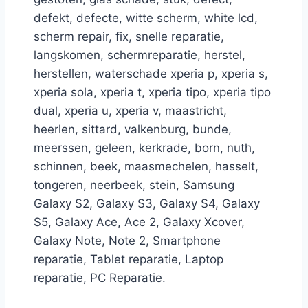
defekt, defecte, witte scherm, white lcd,
scherm repair, fix, snelle reparatie,
langskomen, schermreparatie, herstel,
herstellen, waterschade xperia p, xperia s,
xperia sola, xperia t, xperia tipo, xperia tipo
dual, xperia u, xperia v, maastricht,
heerlen, sittard, valkenburg, bunde,
meerssen, geleen, kerkrade, born, nuth,
schinnen, beek, maasmechelen, hasselt,
tongeren, neerbeek, stein, Samsung
Galaxy S2, Galaxy S3, Galaxy S4, Galaxy
S5, Galaxy Ace, Ace 2, Galaxy Xcover,
Galaxy Note, Note 2, Smartphone
reparatie, Tablet reparatie, Laptop
reparatie, PC Reparatie.