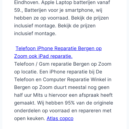
Eindhoven. Apple Laptop batterijen vanaf
59., Batterijen voor je smartphone, wij
hebben ze op voorraad. Bekijk de prijzen
inclusief montage. Bekijk de prijzen
inclusief montage.
Telefoon iPhone Reparatie Bergen op
Zoom ook iPad reparatie.
Telefoon / Gsm reparatie Bergen op Zoom
op locatie. Een iPhone reparatie bij De
Telefoon en Computer Reparatie Winkel in
Bergen op Zoom duurt meestal nog geen
half uur Mits u hiervoor een afspraak heeft
gemaakt. Wij hebben 95% van de originele
onderdelen op voorraad en repareren met
open keuken.
Atlas copco