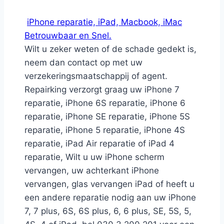
iPhone reparatie, iPad, Macbook, iMac
Betrouwbaar en Snel.
Wilt u zeker weten of de schade gedekt is,
neem dan contact op met uw
verzekeringsmaatschappij of agent.
Repairking verzorgt graag uw iPhone 7
reparatie, iPhone 6S reparatie, iPhone 6
reparatie, iPhone SE reparatie, iPhone 5S
reparatie, iPhone 5 reparatie, iPhone 4S
reparatie, iPad Air reparatie of iPad 4
reparatie, Wilt u uw iPhone scherm
vervangen, uw achterkant iPhone
vervangen, glas vervangen iPad of heeft u
een andere reparatie nodig aan uw iPhone
7, 7 plus, 6S, 6S plus, 6, 6 plus, SE, 5S, 5,