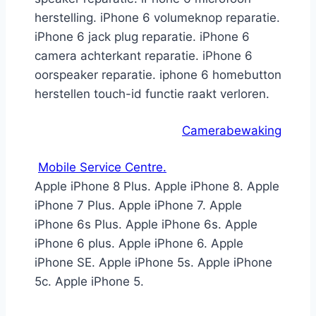
herstelling. iPhone 6 volumeknop reparatie.
iPhone 6 jack plug reparatie. iPhone 6
camera achterkant reparatie. iPhone 6
oorspeaker reparatie. iphone 6 homebutton
herstellen touch-id functie raakt verloren.
Camerabewaking
Mobile Service Centre.
Apple iPhone 8 Plus. Apple iPhone 8. Apple
iPhone 7 Plus. Apple iPhone 7. Apple
iPhone 6s Plus. Apple iPhone 6s. Apple
iPhone 6 plus. Apple iPhone 6. Apple
iPhone SE. Apple iPhone 5s. Apple iPhone
5c. Apple iPhone 5.