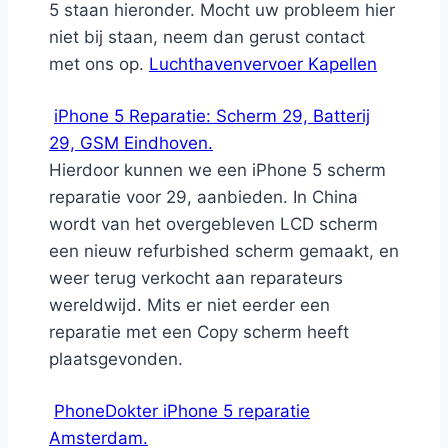
5 staan hieronder. Mocht uw probleem hier
niet bij staan, neem dan gerust contact
met ons op.
Luchthavenvervoer Kapellen
iPhone 5 Reparatie: Scherm 29, Batterij
29, GSM Eindhoven.
Hierdoor kunnen we een iPhone 5 scherm
reparatie voor 29, aanbieden. In China
wordt van het overgebleven LCD scherm
een nieuw refurbished scherm gemaakt, en
weer terug verkocht aan reparateurs
wereldwijd. Mits er niet eerder een
reparatie met een Copy scherm heeft
plaatsgevonden.
PhoneDokter iPhone 5 reparatie
Amsterdam.