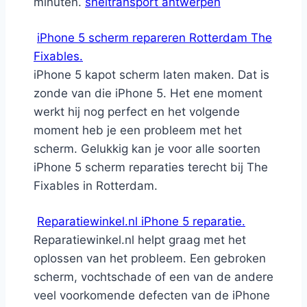
minuten.
sneltransport antwerpen
iPhone 5 scherm repareren Rotterdam The
Fixables.
iPhone 5 kapot scherm laten maken. Dat is
zonde van die iPhone 5. Het ene moment
werkt hij nog perfect en het volgende
moment heb je een probleem met het
scherm. Gelukkig kan je voor alle soorten
iPhone 5 scherm reparaties terecht bij The
Fixables in Rotterdam.
Reparatiewinkel.nl iPhone 5 reparatie.
Reparatiewinkel.nl helpt graag met het
oplossen van het probleem. Een gebroken
scherm, vochtschade of een van de andere
veel voorkomende defecten van de iPhone