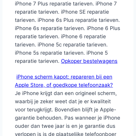
iPhone 7 Plus reparatie tarieven. iPhone 7
reparatie tarieven. iPhone SE reparatie
tarieven. iPhone 6s Plus reparatie tarieven.
iPhone 6s reparatie tarieven. iPhone 6 Plus
reparatie tarieven. iPhone 6 reparatie
tarieven. iPhone 5c reparatie tarieven.
iPhone 5s reparatie tarieven. iPhone 5
reparatie tarieven.
Opkoper bestelwagens
iPhone scherm kapot: repareren bij een
Apple Store, of goedkope telefoonzaak?
Je iPhone krijgt dan een origineel scherm,
waarbij je zeker weet dat je er kwaliteit
voor terugkrijgt. Bovendien blijft je Apple-
garantie behouden. Pas wanneer je iPhone
ouder dan twee jaar is en je garantie dus
verlopen is is de plaatselijke telefoonboer