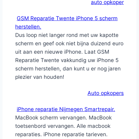
auto opkoper
GSM Reparatie Twente iPhone 5 scherm
herstellen.
Dus loop niet langer rond met uw kapotte
scherm en geef ook niet bijna duizend euro
uit aan een nieuwe iPhone. Laat GSM
Reparatie Twente vakkundig uw iPhone 5
scherm herstellen, dan kunt u er nog jaren
plezier van houden!
Auto opkopers
iPhone reparatie Nijmegen Smartrepair.
MacBook scherm vervangen. MacBook
toetsenbord vervangen. Alle macbook
reparaties. iPhone reparatie tarieven.