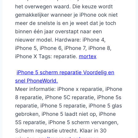
het overwegen waard. Die keuze wordt
gemakkelijker wanneer je iPhone ook niet
meer de snelste is en je weet dat je toch
binnen één jaar overstapt naar een
nieuwer model. Hardware: iPhone 4,
iPhone 5, iPhone 6, iPhone 7, iPhone 8,
iPhone X Tags: reparatie.
mortex
iPhone 5 scherm reparatie Voordelig en
snel PhoneWorld.
Meer informatie: iPhone x reparatie, iPhone
8 reparatie, iPhone 5C reparatie, iPhone 5s
reparatie, iPhone 5 reparatie, iPhone 5 glas
gebroken, iPhone 5 laadt niet op, iPhone
5S reparatie, iPhone 5 scherm vervangen,
Scherm reparatie utrecht. Klaar in 30