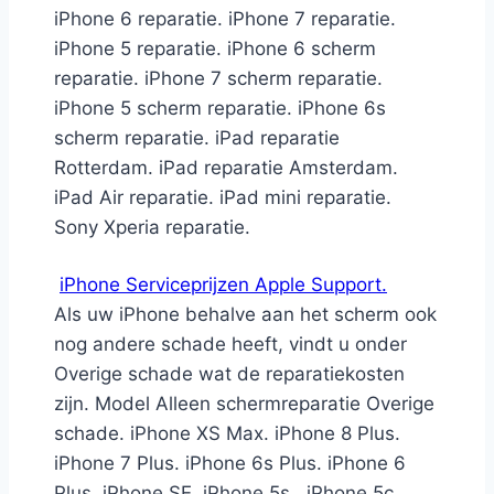
iPhone 6 reparatie. iPhone 7 reparatie.
iPhone 5 reparatie. iPhone 6 scherm
reparatie. iPhone 7 scherm reparatie.
iPhone 5 scherm reparatie. iPhone 6s
scherm reparatie. iPad reparatie
Rotterdam. iPad reparatie Amsterdam.
iPad Air reparatie. iPad mini reparatie.
Sony Xperia reparatie.
iPhone Serviceprijzen Apple Support.
Als uw iPhone behalve aan het scherm ook
nog andere schade heeft, vindt u onder
Overige schade wat de reparatiekosten
zijn. Model Alleen schermreparatie Overige
schade. iPhone XS Max. iPhone 8 Plus.
iPhone 7 Plus. iPhone 6s Plus. iPhone 6
Plus. iPhone SE, iPhone 5s., iPhone 5c,