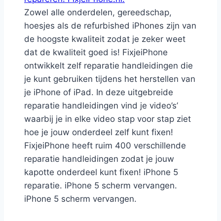
Zowel alle onderdelen, gereedschap,
hoesjes als de refurbished iPhones zijn van
de hoogste kwaliteit zodat je zeker weet
dat de kwaliteit goed is! FixjeiPhone
ontwikkelt zelf reparatie handleidingen die
je kunt gebruiken tijdens het herstellen van
je iPhone of iPad. In deze uitgebreide
reparatie handleidingen vind je video’s’
waarbij je in elke video stap voor stap ziet
hoe je jouw onderdeel zelf kunt fixen!
FixjeiPhone heeft ruim 400 verschillende
reparatie handleidingen zodat je jouw
kapotte onderdeel kunt fixen! iPhone 5
reparatie. iPhone 5 scherm vervangen.
iPhone 5 scherm vervangen.