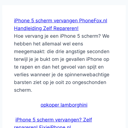
iPhone 5 scherm vervangen PhoneFox.nl
Handleiding Zelf Repareren!
Hoe vervang je een iPhone 5 scherm? We
hebben het allemaal wel eens
meegemaakt: die drie angstige seconden
terwijl je je bukt om je gevallen iPhone op
te rapen en dan het gevoel van spijt en
verlies wanneer je de spinnenwebachtige
barsten ziet op je ooit zo ongeschonden
scherm.
opkoper lamborghini
iPhone 5 scherm vervangen? Zelf
repareren! FixjeiPhone.nl.