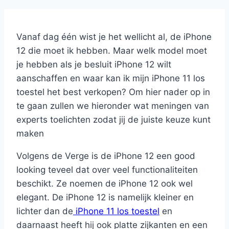
Vanaf dag één wist je het wellicht al, de iPhone
12 die moet ik hebben. Maar welk model moet
je hebben als je besluit iPhone 12 wilt
aanschaffen en waar kan ik mijn iPhone 11 los
toestel het best verkopen? Om hier nader op in
te gaan zullen we hieronder wat meningen van
experts toelichten zodat jij de juiste keuze kunt
maken
Volgens de Verge is de iPhone 12 een good
looking teveel dat over veel functionaliteiten
beschikt. Ze noemen de iPhone 12 ook wel
elegant. De iPhone 12 is namelijk kleiner en
lichter dan de
iPhone 11 los toestel
en
daarnaast heeft hij ook platte zijkanten en een