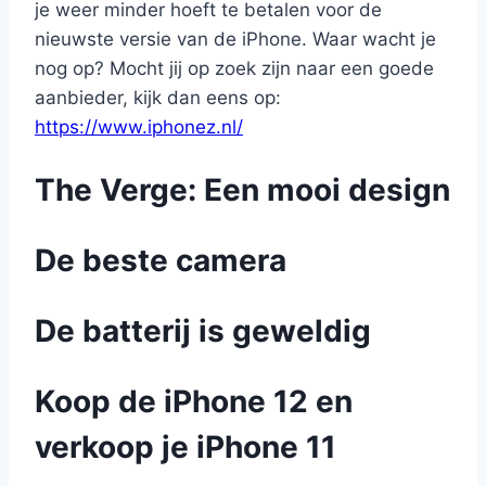
je weer minder hoeft te betalen voor de
nieuwste versie van de iPhone. Waar wacht je
nog op? Mocht jij op zoek zijn naar een goede
aanbieder, kijk dan eens op:
https://www.iphonez.nl/
The Verge: Een mooi design
De beste camera
De batterij is geweldig
Koop de iPhone 12 en
verkoop je iPhone 11