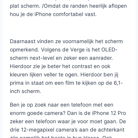
plat scherm. /Omdat de randen heerlijk aflopen
hou je de iPhone comfortabel vast.
Daarnaast vinden ze voornamelijk het scherm
opmerkend. Volgens de Verge is het OLED-
scherm next-level en zeker een aanrader.
Hierdoor zie je beter het contrast en ook
kleuren lijken veller te ogen. Hierdoor ben jij
prima in staat om een film te kijken op de 6,1-
inch scherm.
Ben je op zoek naar een telefoon met een
enorm goede camera? Dan is de iPhone 12 Pro
zeker een telefoon waar je voor moet gaan. De
drie 12-megapixel camera’s aan de achterkant
zijn namelijk het beste in hun klasse. Ook