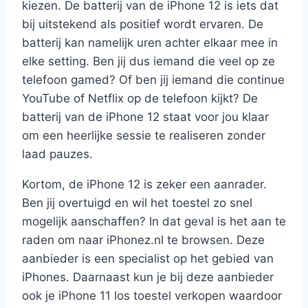
kiezen. De batterij van de iPhone 12 is iets dat
bij uitstekend als positief wordt ervaren. De
batterij kan namelijk uren achter elkaar mee in
elke setting. Ben jij dus iemand die veel op ze
telefoon gamed? Of ben jij iemand die continue
YouTube of Netflix op de telefoon kijkt? De
batterij van de iPhone 12 staat voor jou klaar
om een heerlijke sessie te realiseren zonder
laad pauzes.
Kortom, de iPhone 12 is zeker een aanrader.
Ben jij overtuigd en wil het toestel zo snel
mogelijk aanschaffen? In dat geval is het aan te
raden om naar iPhonez.nl te browsen. Deze
aanbieder is een specialist op het gebied van
iPhones. Daarnaast kun je bij deze aanbieder
ook je iPhone 11 los toestel verkopen waardoor