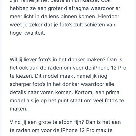
hebben ze een groter diafragma waardoor er
meer licht in de lens binnen komen. Hierdoor
weet je zeker dat je foto’s zult schieten van
hoge kwaliteit.
Wil jij liever foto’s in het donker maken? Dan is
het ook aan de raden om voor de iPhone 12 Pro
te kiezen. Dit model maakt namelijk nog
scherper foto’s in het donker waardoor alle
details naar voren komen. Kortom, een prima
model als je op het punt staat om veel foto’s te
maken.
Vind jij een grote telefoon fijn? Dan is het aan
te raden om voor de iPhone 12 Pro max te