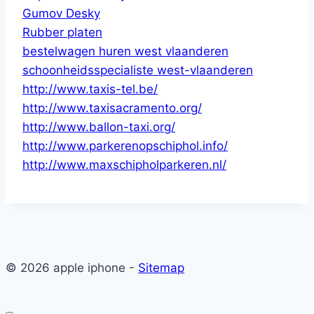
Gumov Desky
Rubber platen
bestelwagen huren west vlaanderen
schoonheidsspecialiste west-vlaanderen
http://www.taxis-tel.be/
http://www.taxisacramento.org/
http://www.ballon-taxi.org/
http://www.parkerenopschiphol.info/
http://www.maxschipholparkeren.nl/
© 2026 apple iphone -
Sitemap