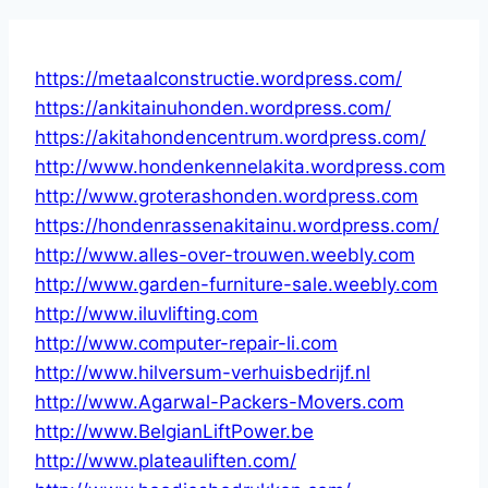
https://metaalconstructie.wordpress.com/
https://ankitainuhonden.wordpress.com/
https://akitahondencentrum.wordpress.com/
http://www.hondenkennelakita.wordpress.com
http://www.groterashonden.wordpress.com
https://hondenrassenakitainu.wordpress.com/
http://www.alles-over-trouwen.weebly.com
http://www.garden-furniture-sale.weebly.com
http://www.iluvlifting.com
http://www.computer-repair-li.com
http://www.hilversum-verhuisbedrijf.nl
http://www.Agarwal-Packers-Movers.com
http://www.BelgianLiftPower.be
http://www.plateauliften.com/