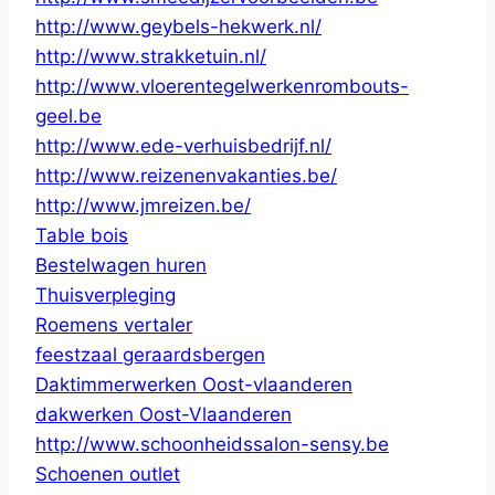
http://www.geybels-hekwerk.nl/
http://www.strakketuin.nl/
http://www.vloerentegelwerkenrombouts-
geel.be
http://www.ede-verhuisbedrijf.nl/
http://www.reizenenvakanties.be/
http://www.jmreizen.be/
Table bois
Bestelwagen huren
Thuisverpleging
Roemens vertaler
feestzaal geraardsbergen
Daktimmerwerken Oost-vlaanderen
dakwerken Oost-Vlaanderen
http://www.schoonheidssalon-sensy.be
Schoenen outlet