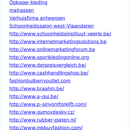
Opkoper kleding
matrassen
Verhuisfirma antwerpen
Schoonheidssalon west-Vlaanderen
http://www.schoonheidsinstituut-veerle.be/
http://www.internetmarketingsolutions.be
http://www.onlinemarketingforum.be
http://www.sportkledingonline.org
http://www.derpreisvergleich.be/
http://www.cashhandlingshop.be/
fashionbulberryoutlet.com
http://www.braahm.be/
http://www.a-qui.be/
http://www.p-siriyontforklift.com/
http://www.gumovdesky.cz/
http://www.rubber-platen.nl/
http://www.mkbuyfashion.com/