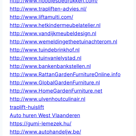
http://www.hoodiesbedrukken.com/
http://www.trapliften-advies.nl/
http://www.liftamulti.com/
http://www.hetkindermeubelatelier.nl
http://www.vandijkmeubeldesign.nl
http://www.wemeldingetheetuinachterom.nl
http://www.tuindebrinkhof.nl
http://www.tuinvanlelystad.nl
http://www.bankenbankstellen.nl
http://www.RattanGardenFurnitureOnline.info
http://www.GlobalGardenFurniture.nl
http://www.HomeGardenFurniture.net
http://www.ulvenhoutculinair.nl
traplift-huislift
Auto huren West Vlaanderen
https://gumi-lemezek.hu/
http://www.autohandeljw.be/