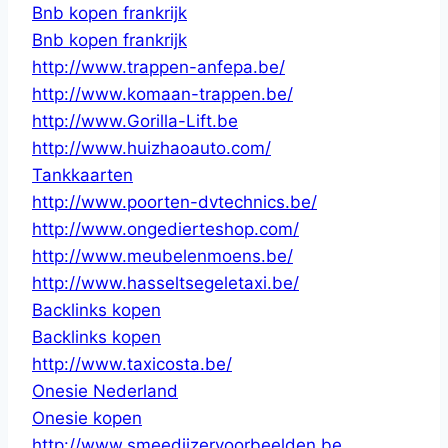
Bnb kopen frankrijk
Bnb kopen frankrijk
http://www.trappen-anfepa.be/
http://www.komaan-trappen.be/
http://www.Gorilla-Lift.be
http://www.huizhaoauto.com/
Tankkaarten
http://www.poorten-dvtechnics.be/
http://www.ongedierteshop.com/
http://www.meubelenmoens.be/
http://www.hasseltsegeletaxi.be/
Backlinks kopen
Backlinks kopen
http://www.taxicosta.be/
Onesie Nederland
Onesie kopen
http://www.smeedijzervoorbeelden.be