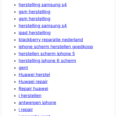
herstelling samsung s4
gsm herstelling
gsm herstelling
herstelling samsung s4
ipad herstelling
blackberry reparatie nederland
iphone scherm herstellen goedkoop
herstellen scherm iphone 5
herstelling iphone 6 scherm
gent
Huawei herstel
Huwaei repair
Repair huawei
i herstellen
antwerpen iphone
i repair