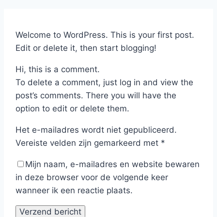
Welcome to WordPress. This is your first post.
Edit or delete it, then start blogging!
Hi, this is a comment.
To delete a comment, just log in and view the
post’s comments. There you will have the
option to edit or delete them.
Het e-mailadres wordt niet gepubliceerd.
Vereiste velden zijn gemarkeerd met
*
Mijn naam, e-mailadres en website bewaren
in deze browser voor de volgende keer
wanneer ik een reactie plaats.