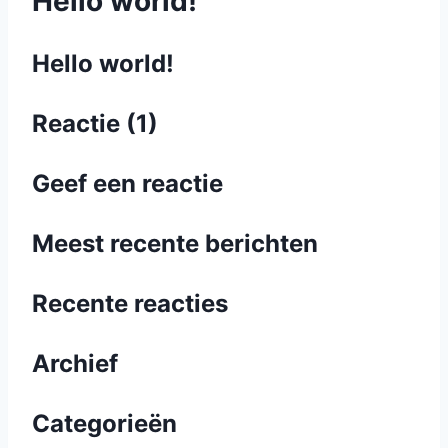
Hello world!
Hello world!
Reactie
(1)
Geef een reactie
Meest recente berichten
Recente reacties
Archief
Categorieën