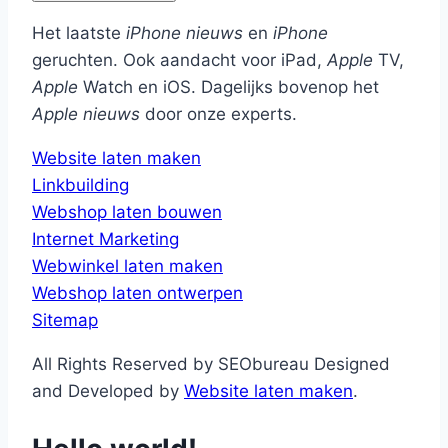
Het laatste
iPhone nieuws
en
iPhone
geruchten. Ook aandacht voor iPad,
Apple
TV,
Apple
Watch en iOS. Dagelijks bovenop het
Apple nieuws
door onze experts.
Website laten maken
Linkbuilding
Webshop laten bouwen
Internet Marketing
Webwinkel laten maken
Webshop laten ontwerpen
Sitemap
All Rights Reserved by SEObureau Designed
and Developed by
Website laten maken
.