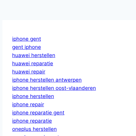
iphone gent
gent iphone
huawei herstellen
huawei reparatie
huawei repair
iphone herstellen antwerpen
iphone herstellen oost-vlaanderen
iphone herstellen
iphone repair
iphone reparatie gent
iphone reparatie
oneplus herstellen