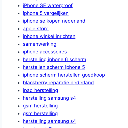
iPhone SE waterproof
iphone 5 vergelijken
iphone se kopen nederland
apple store
iphone winkel inrichten
samenwerking
iphone accessoires
herstelling iphone 6 scherm
herstellen scherm iphone 5
iphone scherm herstellen goedkoop
blackberry reparatie nederland
ipad herstelling
herstelling samsung s4
gsm herstelling
gsm herstelling
herstelling samsung s4