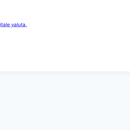
tale valuta.